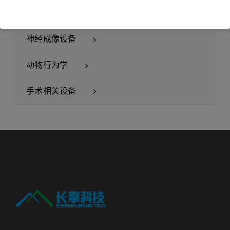
神经电生理
神经成像设备
动物行为学
手术相关设备