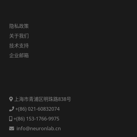
隐私政策
关于我们
技术支持
企业邮箱
上海市青浦区明珠路838号
+(86) 021-60832074
+(86) 153-1766-9975
info@neuronlab.cn