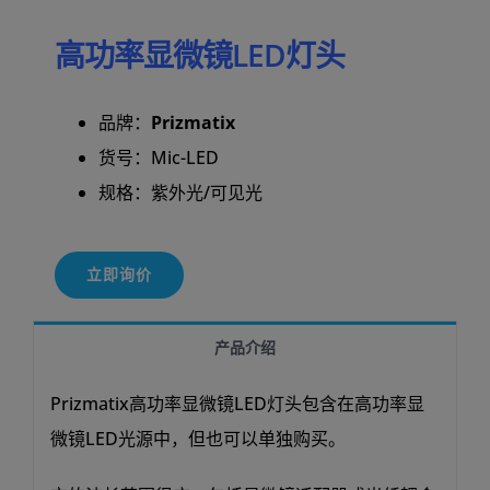
高功率显微镜LED灯头
品牌：
Prizmatix
货号：Mic-LED
规格：紫外光/可见光
立即询价
产品介绍
Prizmatix高功率显微镜LED灯头包含在高功率显
微镜LED光源中，但也可以单独购买。