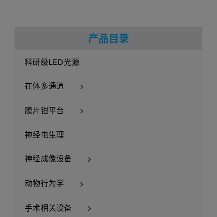
产品目录
科研级LED光源
在体多通道
膜片钳平台
神经电生理
神经成像设备
动物行为学
手术相关设备