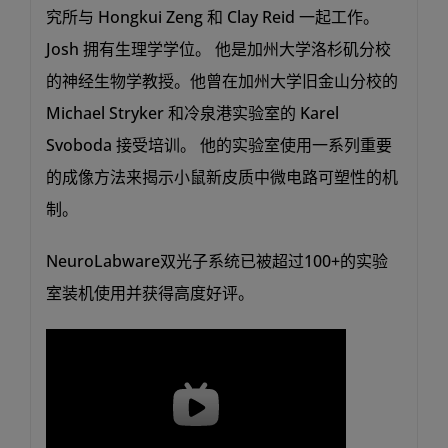
究所与 Hongkui Zeng 和 Clay Reid 一起工作。
Josh 拥有生理学学位。 他是加州大学洛杉矶分校
的神经生物学教授。他曾在加州大学旧金山分校的
Michael Stryker 和冷泉港实验室的 Karel
Svoboda 接受培训。 他的实验室使用一系列重要
的成像方法来揭示小鼠新皮质中微电路可塑性的机
制。
NeuroLabware双光子系统已被超过100+的实验
室装机使用并获得高度好评。