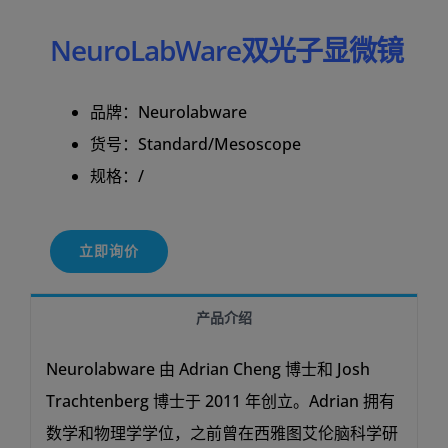
NeuroLabWare双光子显微镜
品牌：
Neurolabware
货号：Standard/Mesoscope
规格：/
立即询价
产品介绍
Neurolabware 由 Adrian Cheng 博士和 Josh
Trachtenberg 博士于 2011 年创立。Adrian 拥有
数学和物理学学位，之前曾在西雅图艾伦脑科学研