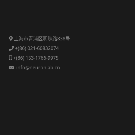
上海市青浦区明珠路838号
+(86) 021-60832074
+(86) 153-1766-9975
info@neuronlab.cn