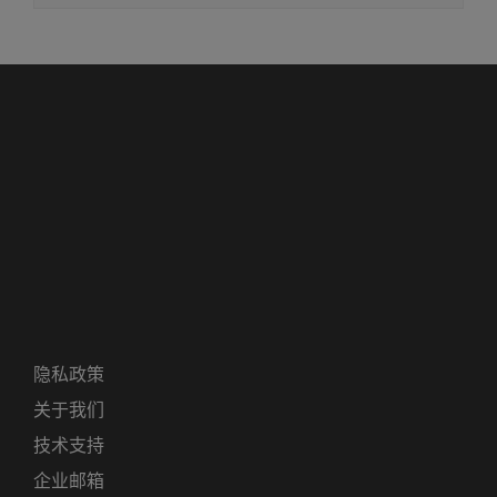
隐私政策
关于我们
技术支持
企业邮箱