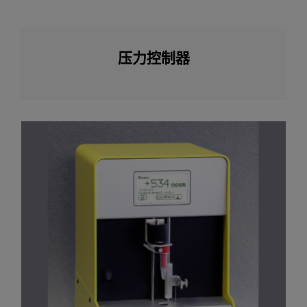
压力控制器