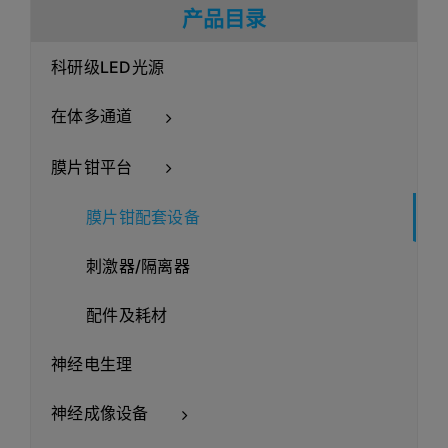
产品目录
科研级LED光源
在体多通道
膜片钳平台
膜片钳配套设备
刺激器/隔离器
配件及耗材
神经电生理
神经成像设备