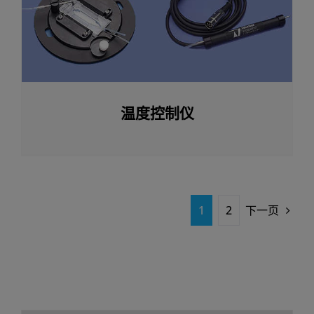
温度控制仪
1
2
下一页