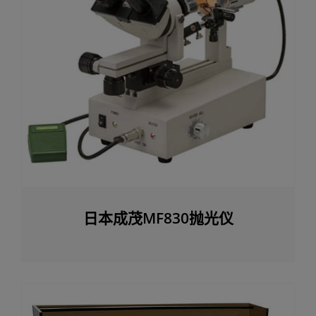
日本成茂MF830抛光仪