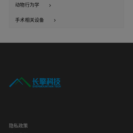
动物行为学
手术相关设备
隐私政策