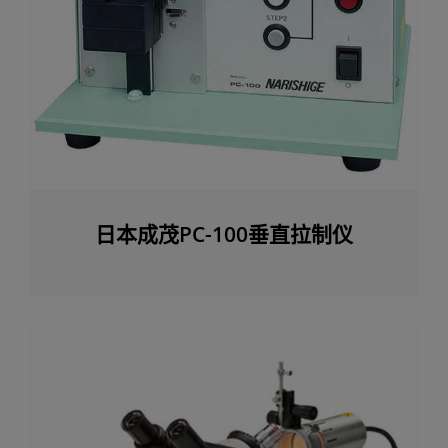
日本成茂PC-100垂直拉制仪