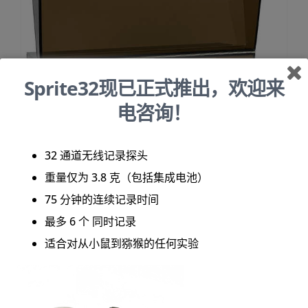
Sprite32现已正式推出，欢迎来
电咨询！
32 通道无线记录探头
重量仅为 3.8 克（包括集成电池）
75 分钟的连续记录时间
最多 6 个 同时记录
适合对从小鼠到猕猴的任何实验
P-1000水平程控拉制仪