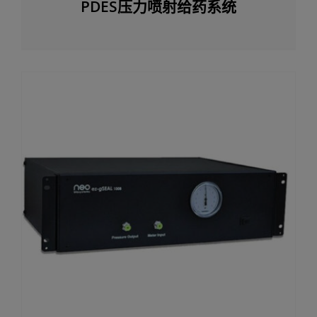
PDES压力喷射给药系统