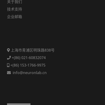
关于我们
技术支持
企业邮箱
上海市青浦区明珠路838号
+(86) 021-60832074
+(86) 153-1766-9975
info@neuronlab.cn