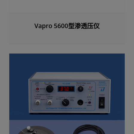
Vapro 5600型渗透压仪