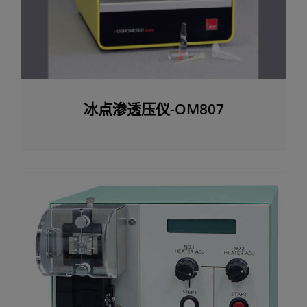
冰点渗透压仪-OM807