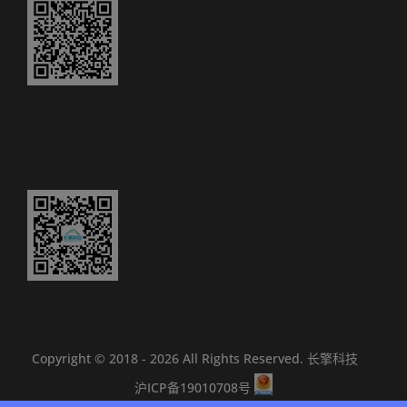
Copyright © 2018 -
2026 All Rights Reserved.
长擎科技
沪ICP备19010708号