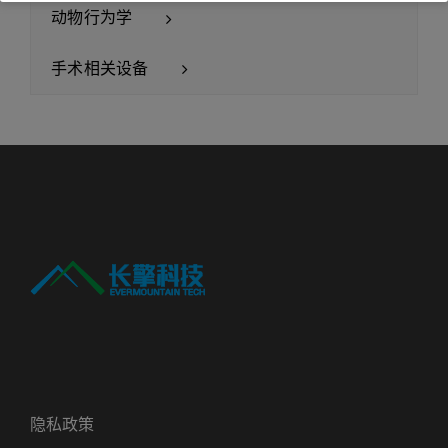
动物行为学
手术相关设备
隐私政策