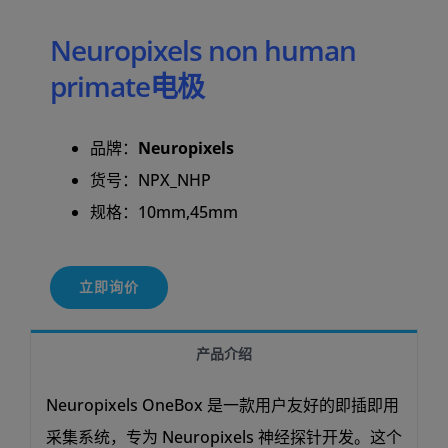
Neuropixels non human
primate电极
品牌：
Neuropixels
货号：NPX_NHP
规格：10mm,45mm
立即询价
产品介绍
Neuropixels OneBox 是一款用户友好的即插即用
采集系统，专为 Neuropixels 神经探针开发。这个