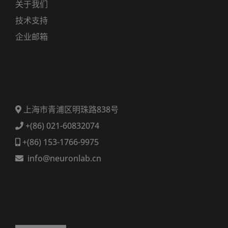
关于我们
技术支持
企业邮箱
上海市青浦区明珠路838号
+(86) 021-60832074
+(86) 153-1766-9975
info@neuronlab.cn