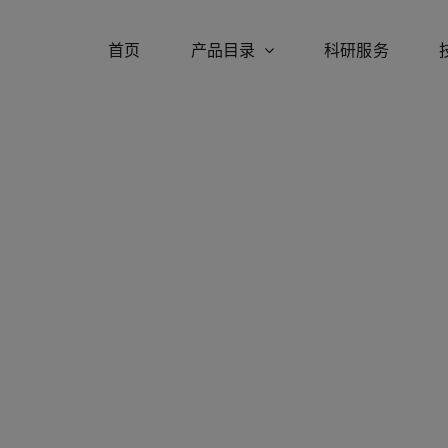
首页
产品目录
科研服务