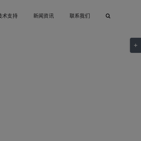
技术支持
新闻资讯
联系我们
Togg
Slidi
Bar
Area