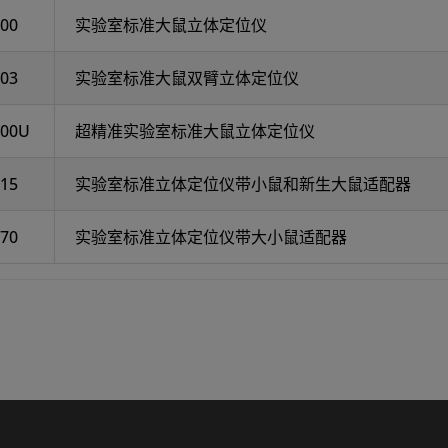
00
实验室标准大鼠立体定位仪
03
实验室标准大鼠双臂立体定位仪
600U
超精准实验室标准大鼠立体定位仪
15
实验室标准立体定位仪带小鼠和新生大鼠适配器
70
实验室标准立体定位仪带大小鼠适配器