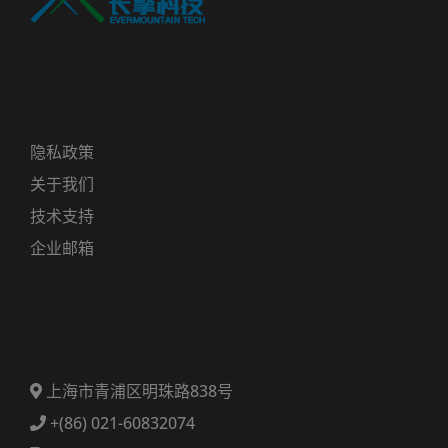
隐私政策
关于我们
技术支持
企业邮箱
上海市青浦区明珠路838号
+(86) 021-60832074