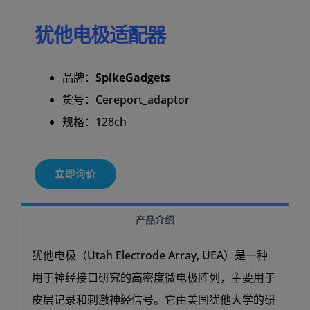
犹他电极适配器
品牌：
SpikeGadgets
货号：Cereport_adaptor
规格：128ch
立即询价
产品介绍
犹他电极（Utah Electrode Array, UEA）是一种
用于神经接口研究的高密度微电极阵列，主要用于
皮层记录和刺激神经信号。它由美国犹他大学的研